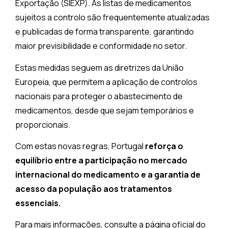
Exportação (SIEXP). As listas de medicamentos
sujeitos a controlo são frequentemente atualizadas
e publicadas de forma transparente, garantindo
maior previsibilidade e conformidade no setor.
Estas medidas seguem as diretrizes da União
Europeia, que permitem a aplicação de controlos
nacionais para proteger o abastecimento de
medicamentos, desde que sejam temporários e
proporcionais.
Com estas novas regras, Portugal
reforça o
equilíbrio entre a participação no mercado
internacional do medicamento e a garantia de
acesso da população aos tratamentos
essenciais.
Para mais informações, consulte a página oficial do