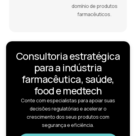
domínio de produtos
farmacêuticos.
Consultoria estratégica
para a indústria
farmacêutica, saúde,
food e medtech
Conte com especialistas para apoiar suas
decisões regulatórias e acelerar o
crescimento dos seus produtos com
segurança e eficiência.