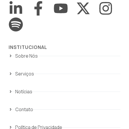
INSTITUCIONAL
Sobre Nós
Serviços
Notícias
Contato
Política de Privacidade