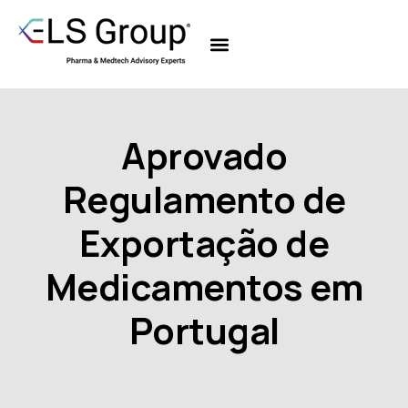
Sobre Nós
Aprovado
Regulamento de
Exportação de
Medicamentos em
Portugal