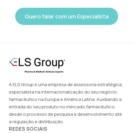
Quero falar com um Especialista
A ELS Group é uma empresa de assessoria estratégica,
especialista na internacionalização do seu negócio
farmacêutico na Europa e América Latina. Auxiliando a
entrada do seu produto no mercado farmacêutico,
desde o processo de pesquisa e desenvolvimento até
a regulação e distribuição.
REDES SOCIAIS