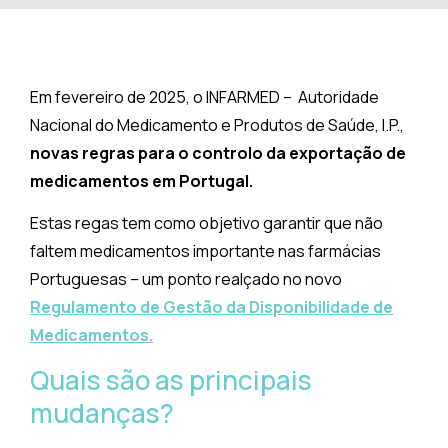
Em fevereiro de 2025, o INFARMED – Autoridade
Nacional do Medicamento e Produtos de Saúde, I.P.,
novas regras para o controlo da exportação de
medicamentos em Portugal.
Estas regas tem como objetivo garantir que não
faltem medicamentos importante nas farmácias
Portuguesas – um ponto realçado no novo
Regulamento de Gestão da Disponibilidade de
Medicamentos.
Quais são as principais
mudanças?