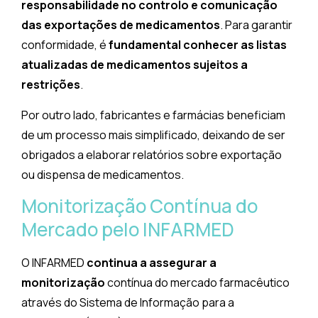
responsabilidade no controlo e comunicação
das exportações de medicamentos
. Para garantir
conformidade, é
fundamental conhecer as listas
atualizadas de medicamentos sujeitos a
restrições
.
Por outro lado, fabricantes e farmácias beneficiam
de um processo mais simplificado, deixando de ser
obrigados a elaborar relatórios sobre exportação
ou dispensa de medicamentos.
Monitorização Contínua do
Mercado pelo INFARMED
O INFARMED
continua a assegurar a
monitorização
contínua do mercado farmacêutico
através do Sistema de Informação para a