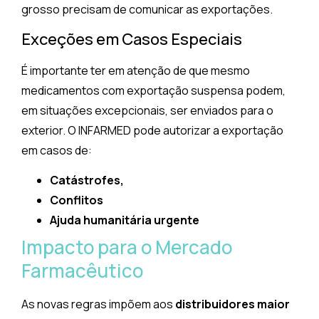
grosso precisam de comunicar as exportações.
Exceções em Casos Especiais
É importante ter em atenção de que mesmo
medicamentos com exportação suspensa podem,
em situações excepcionais, ser enviados para o
exterior. O INFARMED pode autorizar a exportação
em casos de:
Catástrofes,
Conflitos
Ajuda humanitária urgente
Impacto para o Mercado
Farmacêutico
As novas regras impõem aos
distribuidores maior